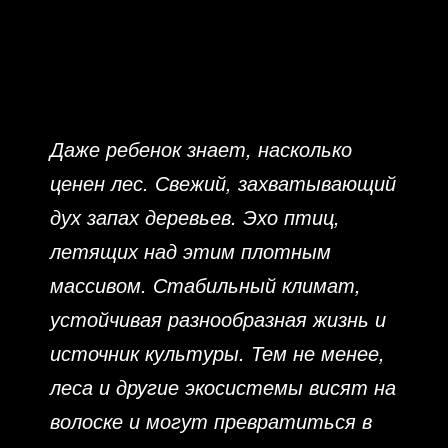
Даже ребенок знает, насколько
ценен лес. Свежий, захватывающий
дух запах деревьев. Эхо птиц,
летящих над этим плотным
массивом. Стабильный климат,
устойчивая разнообразная жизнь и
источник культуры. Тем не менее,
леса и другие экосистемы висят на
волоске и могут превратиться в