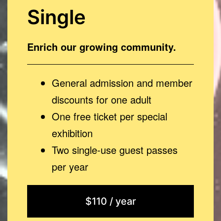
Single
Enrich our growing community.
General admission and member
discounts for one adult
One free ticket per special
exhibition
Two single-use guest passes
per year
$110 / year