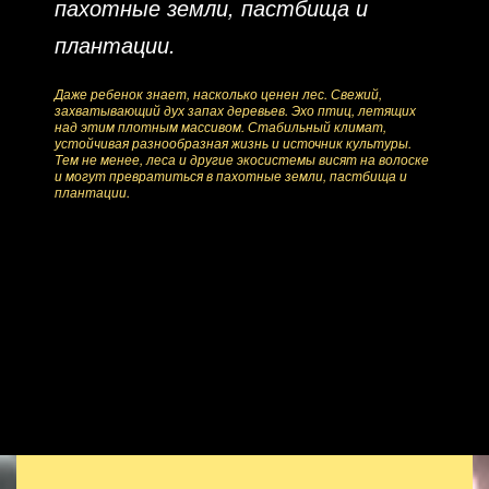
пахотные земли, пастбища и
плантации.
Даже ребенок знает, насколько ценен лес. Свежий,
захватывающий дух запах деревьев. Эхо птиц, летящих
над этим плотным массивом. Стабильный климат,
устойчивая разнообразная жизнь и источник культуры.
Тем не менее, леса и другие экосистемы висят на волоске
и могут превратиться в пахотные земли, пастбища и
плантации.