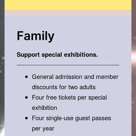
Family
Support special exhibitions.
General admission and member
discounts for two adults
Four free tickets per special
exhibition
Four single-use guest passes
per year